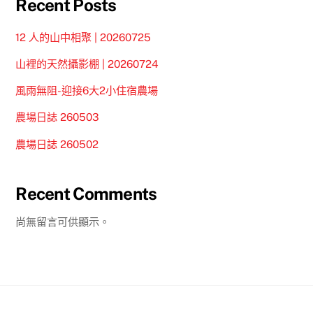
Recent Posts
12 人的山中相聚 | 20260725
山裡的天然攝影棚 | 20260724
風雨無阻-迎接6大2小住宿農場
農場日誌 260503
農場日誌 260502
Recent Comments
尚無留言可供顯示。