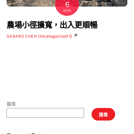
6
2026
農場小徑擴寬，出入更順暢
Uncategorized
0
GERARD CHEN
搜尋
搜尋